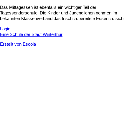
Das Mittagessen ist ebenfalls ein wichtiger Teil der
Tagessonderschule. Die Kinder und Jugendlichen nehmen im
bekannten Klassenverband das frisch zubereitete Essen zu sich.
Login
Eine Schule der Stadt Winterthur
Erstellt von Escola