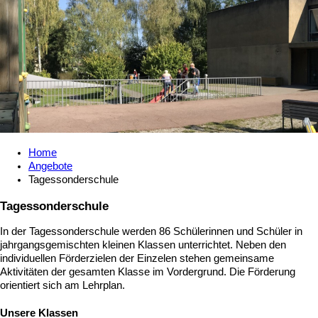
Home
Angebote
Tagessonderschule
Tagessonderschule
In der Tagessonderschule werden 86 Schülerinnen und Schüler in
jahrgangsgemischten kleinen Klassen unterrichtet. Neben den
individuellen Förderzielen der Einzelen stehen gemeinsame
Aktivitäten der gesamten Klasse im Vordergrund. Die Förderung
orientiert sich am Lehrplan.
Unsere Klassen