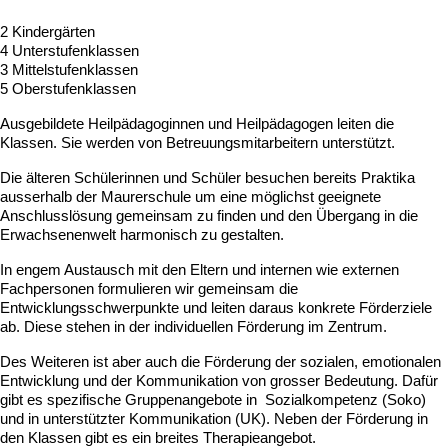
2 Kindergärten
4 Unterstufenklassen
3 Mittelstufenklassen
5 Oberstufenklassen
Ausgebildete Heilpädagoginnen und Heilpädagogen leiten die
Klassen. Sie werden von Betreuungsmitarbeitern unterstützt.
Die älteren Schülerinnen und Schüler besuchen bereits Praktika
ausserhalb der Maurerschule um eine möglichst geeignete
Anschlusslösung gemeinsam zu finden und den Übergang in die
Erwachsenenwelt harmonisch zu gestalten.
In engem Austausch mit den Eltern und internen wie externen
Fachpersonen formulieren wir gemeinsam die
Entwicklungsschwerpunkte und leiten daraus konkrete Förderziele
ab. Diese stehen in der individuellen Förderung im Zentrum.
Des Weiteren ist aber auch die Förderung der sozialen, emotionalen
Entwicklung und der Kommunikation von grosser Bedeutung. Dafür
gibt es spezifische Gruppenangebote in Sozialkompetenz (Soko)
und in unterstützter Kommunikation (UK). Neben der Förderung in
den Klassen gibt es ein breites Therapieangebot.